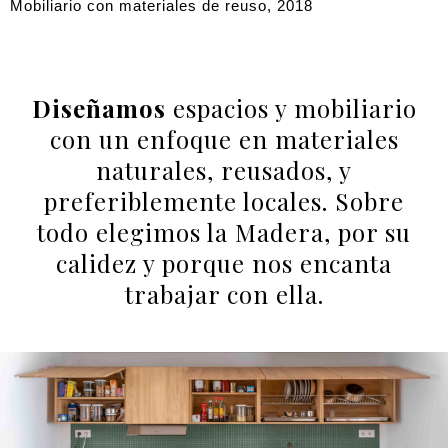
Mobiliario con materiales de reuso, 2018
Diseñamos
espacios y mobiliario
con un enfoque en materiales
naturales, reusados, y
preferiblemente locales. Sobre
todo elegimos la Madera, por su
calidez y porque nos encanta
trabajar con ella.