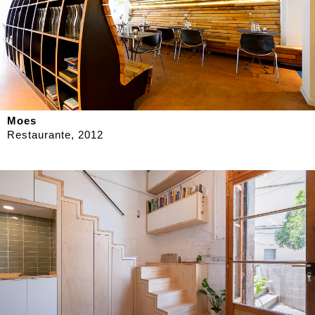
Moes
Restaurante, 2012