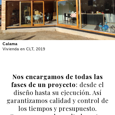
Calama
Vivienda en CLT, 2019
Nos encargamos de todas las
fases de un proyecto
: desde el
diseño hasta su ejecución. Así
garantizamos calidad y control de
los tiempos y presupuesto.