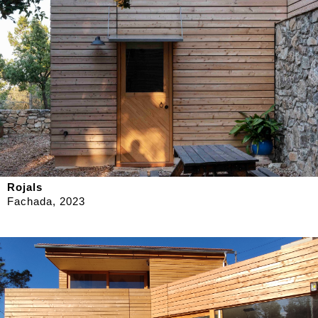
Rojals
Fachada, 2023