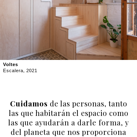
Voltes
Escalera, 2021
Cuidamos
de las personas, tanto
las que habitarán el espacio como
las que ayudarán a darle forma,
y
del planeta que nos proporciona