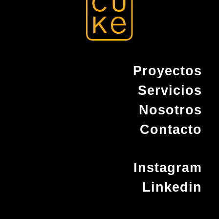
Proyectos
Servicios
Nosotros
Contacto
Instagram
Linkedin