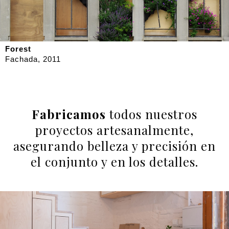
Forest
Fachada, 2011
Fabricamos
todos nuestros
proyectos artesanalmente,
asegurando belleza y precisión en
el conjunto y en los detalles.