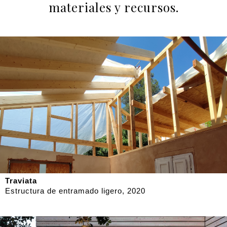
materiales y recursos.
Traviata
Estructura de entramado ligero, 2020