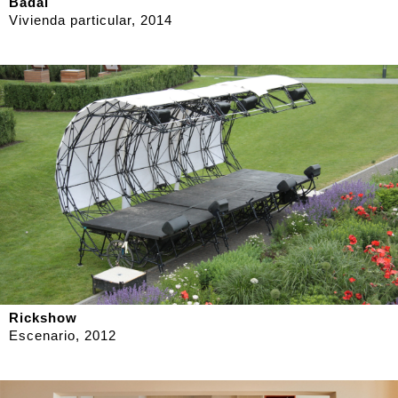
Badal
Vivienda particular, 2014
Rickshow
Escenario, 2012