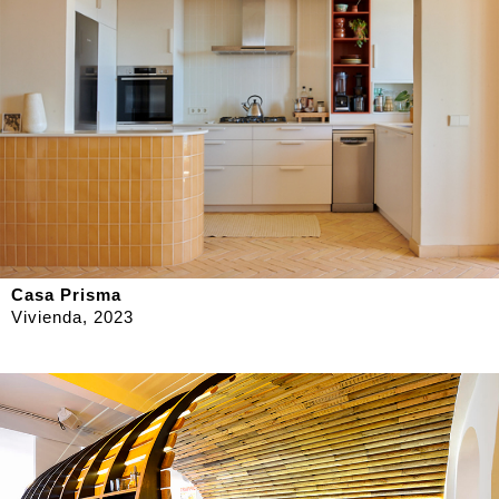
Casa Prisma
Vivienda, 2023