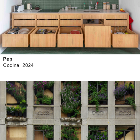
Pep
Cocina, 2024