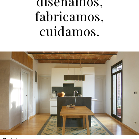
diseñamos,
fabricamos,
cuidamos.