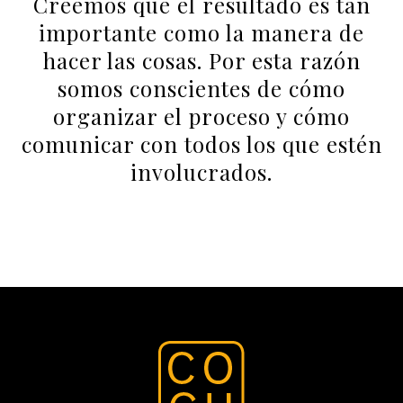
Creemos que el resultado es tan
importante como la manera de
hacer las cosas. Por esta razón
somos conscientes de cómo
organizar el proceso y cómo
comunicar con todos los que estén
involucrados.