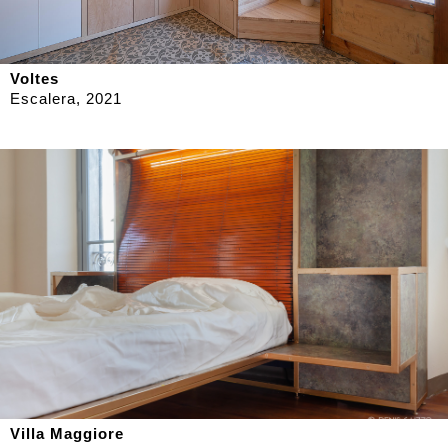
Voltes
Escalera, 2021
Villa Maggiore