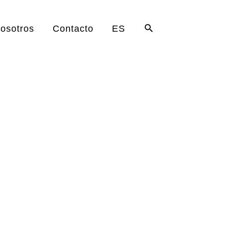
Buscar
osotros
Contacto
ES