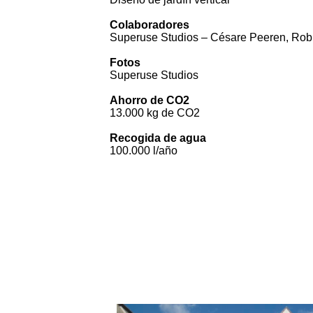
Colaboradores
Superuse Studios – Césare Peeren, Rob
Fotos
Superuse Studios
Ahorro de CO2
13.000 kg de CO2
Recogida de agua
100.000 l/año