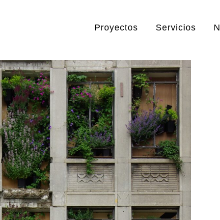
Proyectos
Servicios
N