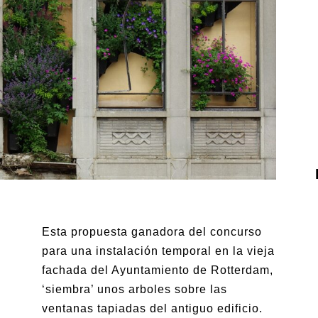
Esta propuesta ganadora del concurso
para una instalación temporal en la vieja
fachada del Ayuntamiento de Rotterdam,
‘siembra’ unos arboles sobre las
ventanas tapiadas del antiguo edificio.