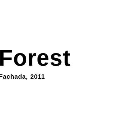
Forest
Fachada, 2011