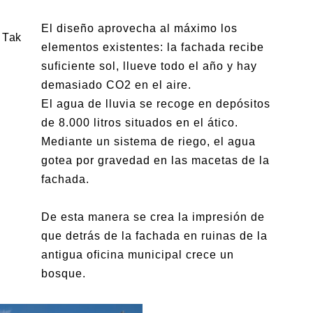
El diseño aprovecha al máximo los
 Tak
elementos existentes: la fachada recibe
suficiente sol, llueve todo el año y hay
demasiado CO2 en el aire.
El agua de lluvia se recoge en depósitos
de 8.000 litros situados en el ático.
Mediante un sistema de riego, el agua
gotea por gravedad en las macetas de la
fachada.
De esta manera se crea la impresión de
que detrás de la fachada en ruinas de la
antigua oficina municipal crece un
bosque.