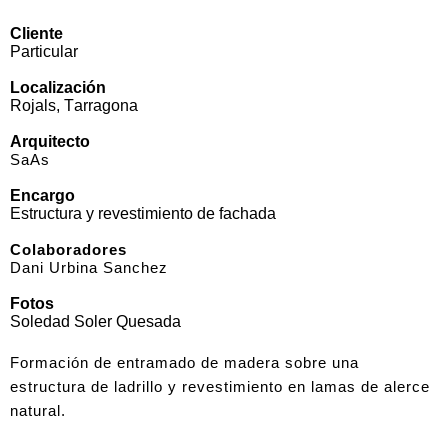
Cliente
Particular
Localización
Rojals, Tarragona
Arquitecto
SaAs
Encargo
Estructura y revestimiento de fachada
Colaboradores
Dani Urbina Sanchez
Fotos
Soledad Soler Quesada
Formación de entramado de madera sobre una
estructura de ladrillo y revestimiento en lamas de alerce
natural.