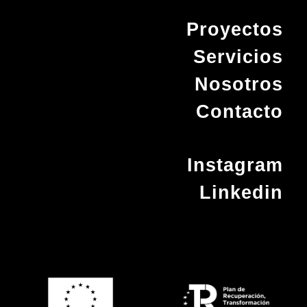
Proyectos
Servicios
Nosotros
Contacto
Instagram
Linkedin