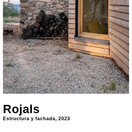
Rojals
Estructura y fachada, 2023